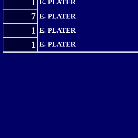
1
E. PLATER
7
E. PLATER
1
E. PLATER
1
E. PLATER