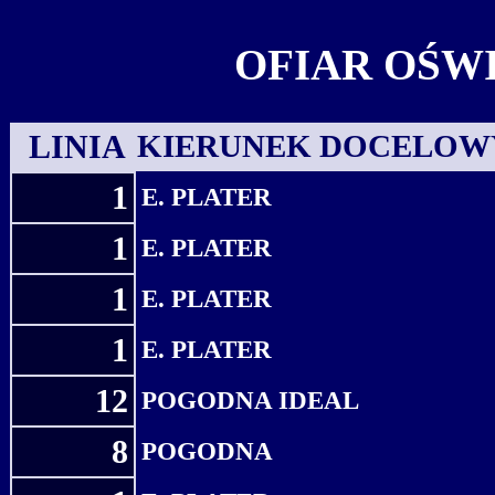
OFIAR OŚW
LINIA
KIERUNEK DOCELOW
1
E. PLATER
1
E. PLATER
1
E. PLATER
1
E. PLATER
12
POGODNA IDEAL
8
POGODNA