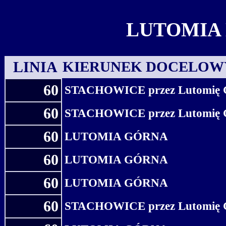
LUTOMIA 
LINIA
KIERUNEK DOCELOW
60
STACHOWICE przez Lutomię 
60
STACHOWICE przez Lutomię 
60
LUTOMIA GÓRNA
60
LUTOMIA GÓRNA
60
LUTOMIA GÓRNA
60
STACHOWICE przez Lutomię 