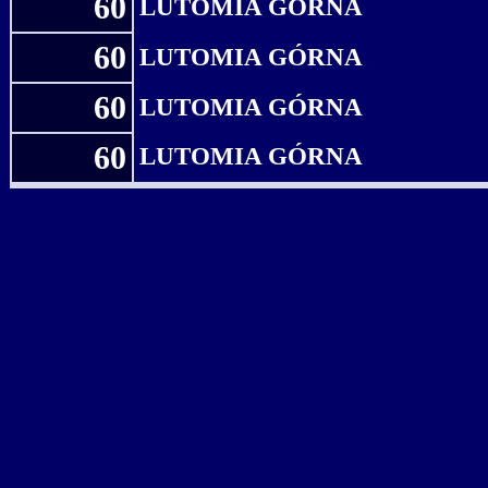
60
LUTOMIA GÓRNA
60
LUTOMIA GÓRNA
60
LUTOMIA GÓRNA
60
LUTOMIA GÓRNA