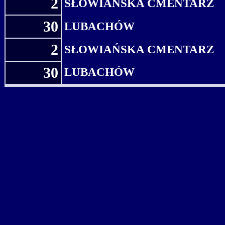
2
SŁOWIAŃSKA CMENTARZ
30
LUBACHÓW
2
SŁOWIAŃSKA CMENTARZ
30
LUBACHÓW