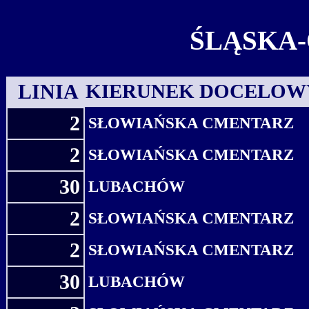
ŚLĄSKA-
LINIA
KIERUNEK DOCELOW
2
SŁOWIAŃSKA CMENTARZ
2
SŁOWIAŃSKA CMENTARZ
30
LUBACHÓW
2
SŁOWIAŃSKA CMENTARZ
2
SŁOWIAŃSKA CMENTARZ
30
LUBACHÓW