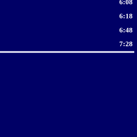
6:08
6:18
6:48
7:28