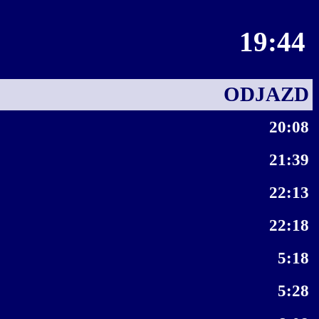
19:44
ODJAZD
20:08
21:39
22:13
22:18
5:18
5:28