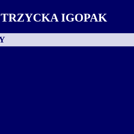
STRZYCKA IGOPAK
Y