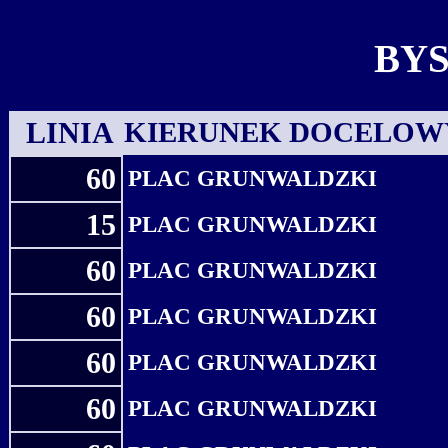
BY
LINIA
KIERUNEK DOCELOW
60
PLAC GRUNWALDZKI
15
PLAC GRUNWALDZKI
60
PLAC GRUNWALDZKI
60
PLAC GRUNWALDZKI
60
PLAC GRUNWALDZKI
60
PLAC GRUNWALDZKI