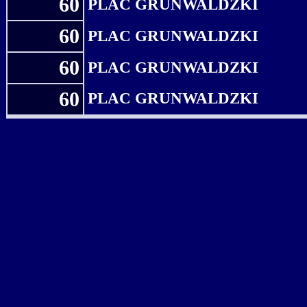
60
PLAC GRUNWALDZKI
60
PLAC GRUNWALDZKI
60
PLAC GRUNWALDZKI
60
PLAC GRUNWALDZKI