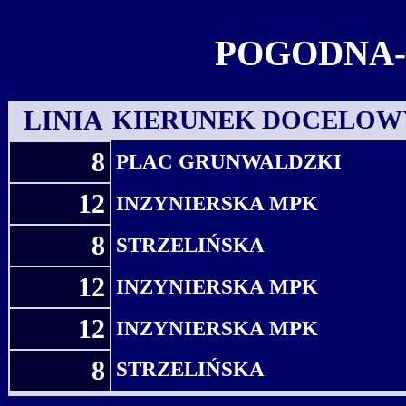
POGODNA-
LINIA
KIERUNEK DOCELOW
8
PLAC GRUNWALDZKI
12
INZYNIERSKA MPK
8
STRZELIŃSKA
12
INZYNIERSKA MPK
12
INZYNIERSKA MPK
8
STRZELIŃSKA