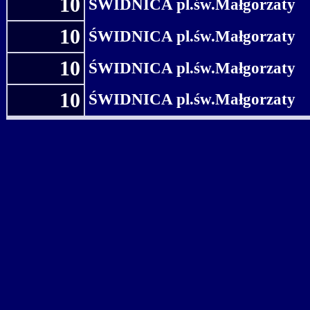
10
ŚWIDNICA pl.św.Małgorzaty
10
ŚWIDNICA pl.św.Małgorzaty
10
ŚWIDNICA pl.św.Małgorzaty
10
ŚWIDNICA pl.św.Małgorzaty