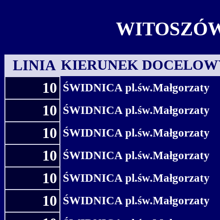
WITOSZÓW
LINIA
KIERUNEK DOCELOW
10
ŚWIDNICA pl.św.Małgorzaty
10
ŚWIDNICA pl.św.Małgorzaty
10
ŚWIDNICA pl.św.Małgorzaty
10
ŚWIDNICA pl.św.Małgorzaty
10
ŚWIDNICA pl.św.Małgorzaty
10
ŚWIDNICA pl.św.Małgorzaty