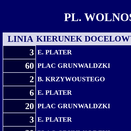
PL. WOLNO
LINIA
KIERUNEK DOCELOW
3
E. PLATER
60
PLAC GRUNWALDZKI
2
B. KRZYWOUSTEGO
6
E. PLATER
20
PLAC GRUNWALDZKI
3
E. PLATER